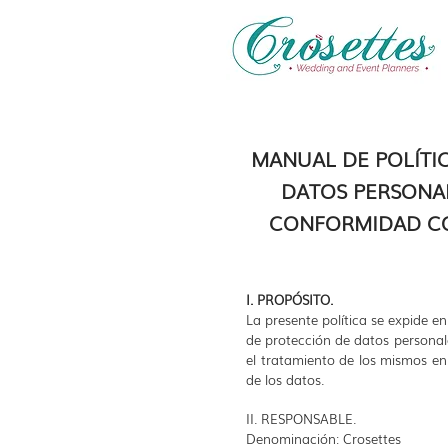
MANUAL DE POLÍTI
DATOS PERSONAL
CONFORMIDAD CON
I. PROPÓSITO.
La presente política se expide 
de protección de datos personal
el tratamiento de los mismos en 
de los datos.
II. RESPONSABLE.
Denominación: Crosettes