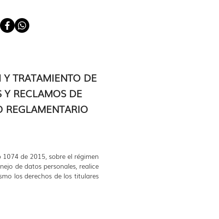
 Y TRATAMIENTO DE
S Y RECLAMOS DE
CO REGLAMENTARIO
o 1074 de 2015, sobre el régimen
ejo de datos personales, realice
smo los derechos de los titulares