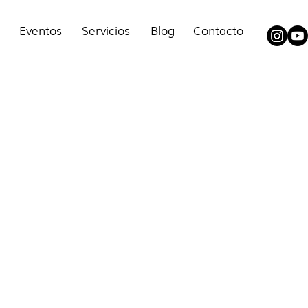
Eventos
Servicios
Blog
Contacto