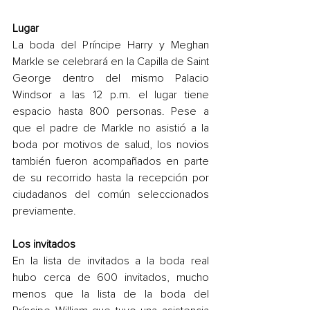
Lugar
La boda del Príncipe Harry y Meghan 
Markle se celebrará en la Capilla de Saint 
George dentro del mismo Palacio 
Windsor a las 12 p.m. el lugar tiene 
espacio hasta 800 personas. Pese a 
que el padre de Markle no asistió a la 
boda por motivos de salud, los novios 
también fueron acompañados en parte 
de su recorrido hasta la recepción por 
ciudadanos del común seleccionados 
previamente.
Los invitados
En la lista de invitados a la boda real 
hubo cerca de 600 invitados, mucho 
menos que la lista de la boda del 