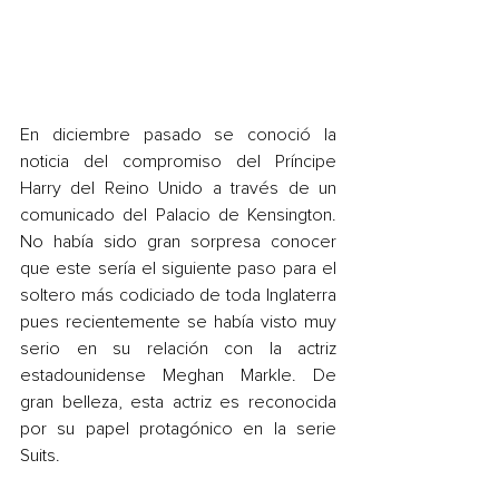
En diciembre pasado se conoció la 
noticia del compromiso del Príncipe 
Harry del Reino Unido a través de un 
comunicado del Palacio de Kensington. 
No había sido gran sorpresa conocer 
que este sería el siguiente paso para el 
soltero más codiciado de toda Inglaterra 
pues recientemente se había visto muy 
serio en su relación con la actriz 
estadounidense Meghan Markle. De 
gran belleza, esta actriz es reconocida 
por su papel protagónico en la serie 
Suits.