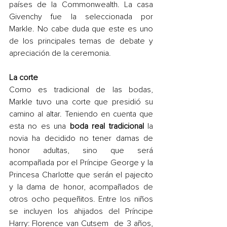
países de la Commonwealth. La casa 
Givenchy fue la seleccionada por 
Markle. No cabe duda que este es uno 
de los principales temas de debate y 
apreciación de la ceremonia.
La corte
Como es tradicional de las bodas, 
Markle tuvo una corte que presidió su 
camino al altar. Teniendo en cuenta que 
esta no es una 
boda real tradicional
 la 
novia ha decidido no tener damas de 
honor adultas, sino que será 
acompañada por el Príncipe George y la 
Princesa Charlotte que serán el pajecito 
y la dama de honor, acompañados de 
otros ocho pequeñitos. Entre los niños 
se incluyen los ahijados del Príncipe 
Harry: Florence van Cutsem  de 3 años, 