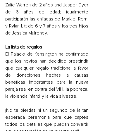
Zalie Warren de 2 años and Jasper Dyer 
de 6 años de edad; igualmente 
participarán las ahijadas de Markle: Remi 
y Rylan Litt de 6 y 7 años y los tres hijos 
de Jessica Mulroney.
La lista de regalos
El Palacio de Kensington ha confirmado 
que los novios han decidido prescindir 
que cualquier regalo tradicional a favor 
de donaciones hechas a causas 
benéficas importantes para la nueva 
pareja real en contra del VIH, la pobreza, 
la violencia infantil y la vida silvestre.
¡No te pierdas ni un segundo de la tan 
esperada ceremonia para que captes 
todos los detalles que puedan convertir 