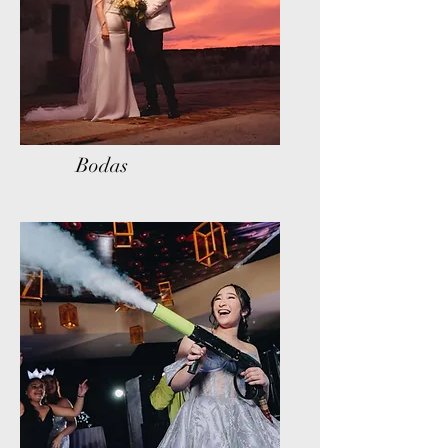
Bodas