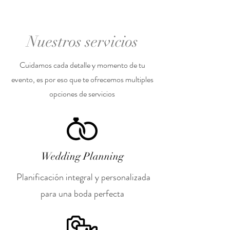
Nuestros servicios
Cuidamos cada detalle y momento de tu
evento, es por eso que te ofrecemos multiples
opciones de servicios
Wedding Planning
Planificación integral y personalizada
para una boda perfecta