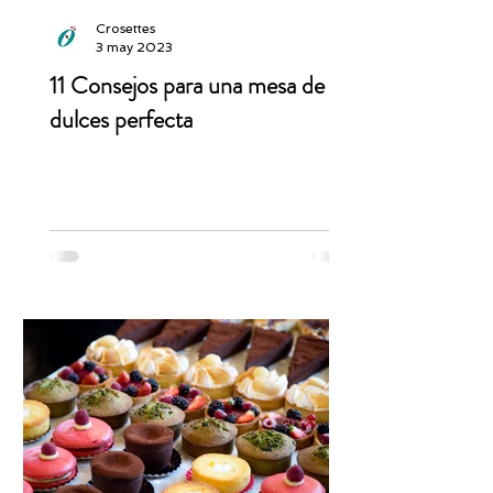
Crosettes
3 may 2023
11 Consejos para una mesa de
dulces perfecta