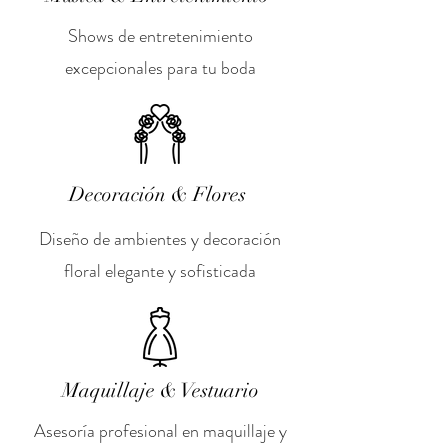
Shows de entretenimiento
excepcionales para tu boda
Decoración & Flores
Diseño de ambientes y decoración
floral elegante y sofisticada
Maquillaje & Vestuario
Asesoría profesional en maquillaje y