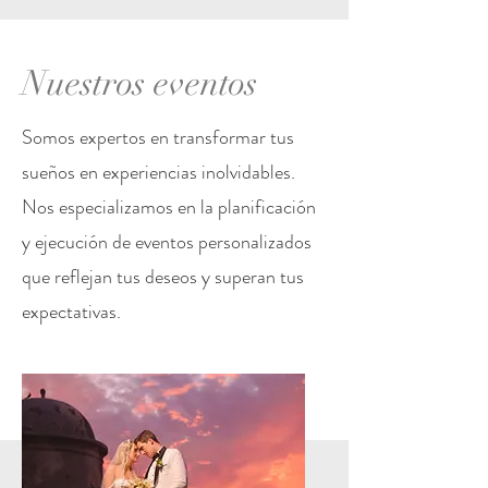
Nuestros eventos
Somos expertos en transformar tus
sueños en experiencias inolvidables.
Nos especializamos en la planificación
y ejecución de eventos personalizados
que reflejan tus deseos y superan tus
expectativas.