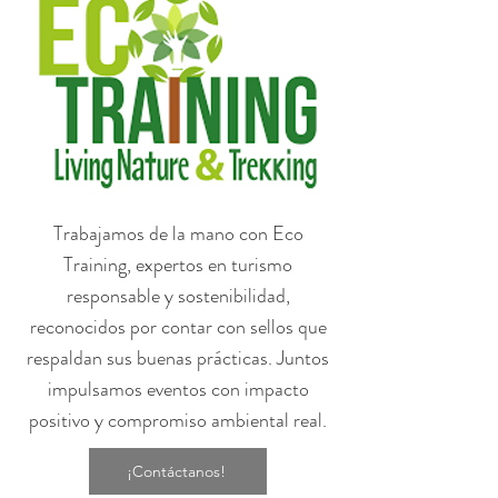
Trabajamos de la mano con Eco
Training, expertos en turismo
responsable y sostenibilidad,
reconocidos por contar con sellos que
respaldan sus buenas prácticas. Juntos
impulsamos eventos con impacto
positivo y compromiso ambiental real.
¡Contáctanos!