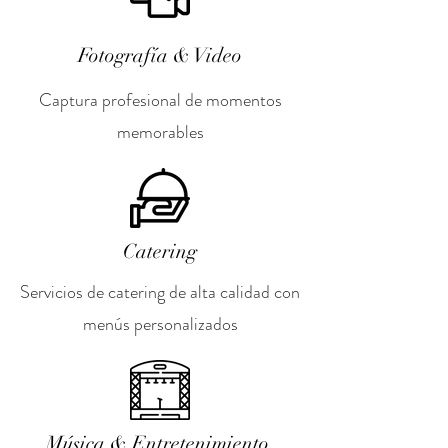
Fotografía & Video
Captura profesional de momentos
memorables
Catering
Servicios de catering de alta calidad con
menús personalizados
Música & Entretenimiento