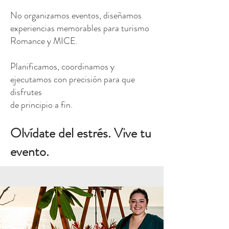
No organizamos eventos, diseñamos
experiencias memorables para turismo
Romance y MICE.
Planificamos, coordinamos y
ejecutamos con precisión para que
disfrutes
de principio a fin.
Olvídate del estrés. Vive tu
evento.