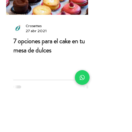
Crosettes
27 abr 2021
7 opciones para el cake en tu
mesa de dulces