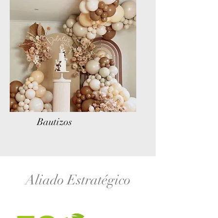
Bautizos
Aliado Estratégico