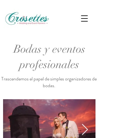
Bodas y eventos
profesionales
Trascendemos el papel de simples organizadores de
bodas.