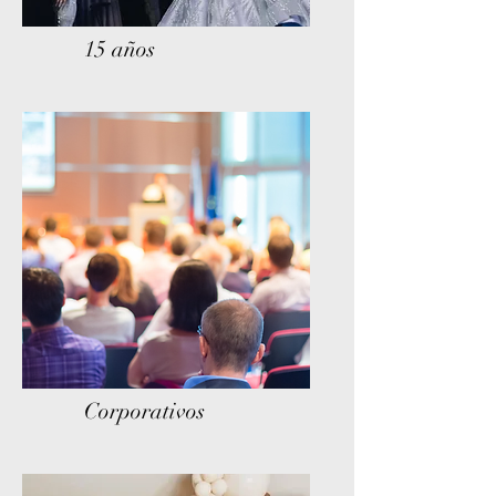
15 años
Corporativos