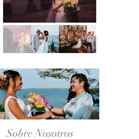
Sobre Nosotros