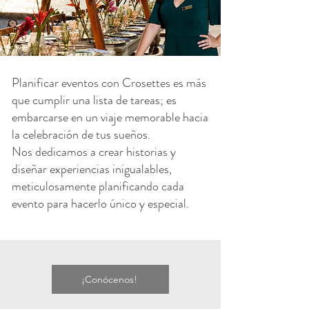
Planificar eventos con Crosettes es más
que cumplir una lista de tareas; es
embarcarse en un viaje memorable hacia
la celebración de tus sueños.
Nos dedicamos a crear historias y
diseñar experiencias inigualables,
meticulosamente planificando cada
evento para hacerlo único y especial.
¡Conócenos!