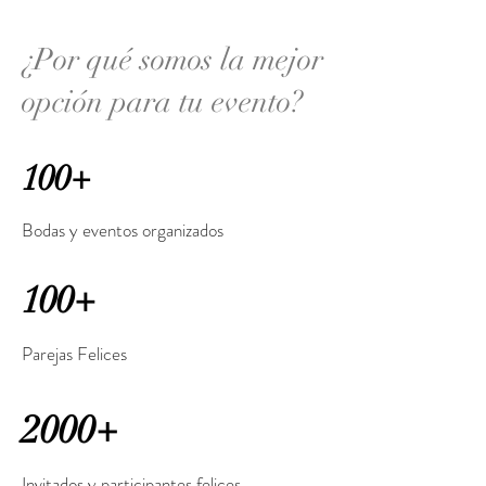
¿Por qué somos la mejor
opción para tu evento?
100+
Bodas y eventos organizados
100+
Parejas Felices
2000+
Invitados y participantes felices