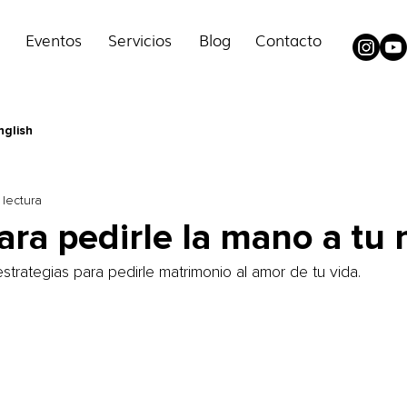
Eventos
Servicios
Blog
Contacto
nglish
 lectura
ara pedirle la mano a tu 
strategias para pedirle matrimonio al amor de tu vida.