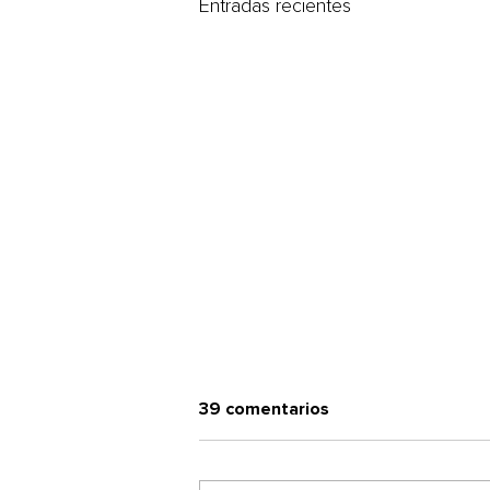
Entradas recientes
39 comentarios